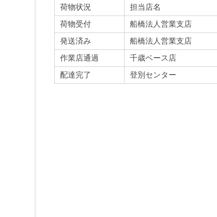
荷物状況
担当店名
荷物受付
船橋法人営業支店
発送済み
船橋法人営業支店
作業店通過
千歳ベース店
配達完了
登別センター