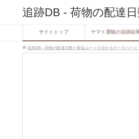
追跡DB - 荷物の配
サイトトップ
ヤマト運輸の追跡結
追跡DB - 荷物の配達日数と配送ルートが分かるデータベース