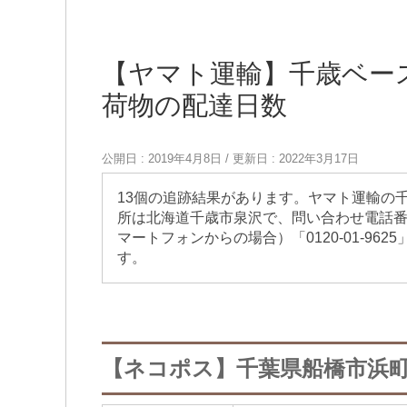
【ヤマト運輸】千歳ベー
荷物の配達日数
公開日 :
2019年4月8日
/ 更新日 :
2022年3月17日
13個の追跡結果があります。ヤマト運輸の
所は北海道千歳市泉沢で、問い合わせ電話番号は「
マートフォンからの場合）「0120-01-96
す。
【ネコポス】千葉県船橋市浜