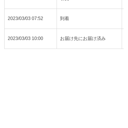
2023/03/03 07:52
到着
2023/03/03 10:00
お届け先にお届け済み