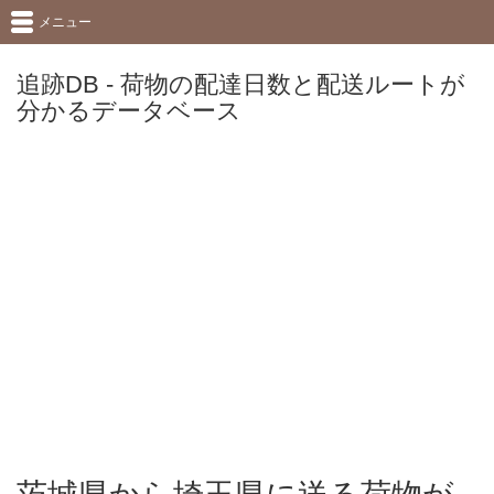
メニュー
追跡DB - 荷物の配達日数と配送ルートが
分かるデータベース