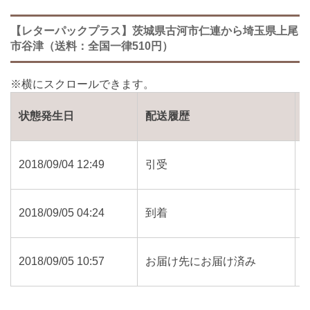
【レターパックプラス】茨城県古河市仁連から埼玉県上尾
市谷津（送料：全国一律510円）
状態発生日
配送履歴
2018/09/04 12:49
引受
2018/09/05 04:24
到着
2018/09/05 10:57
お届け先にお届け済み