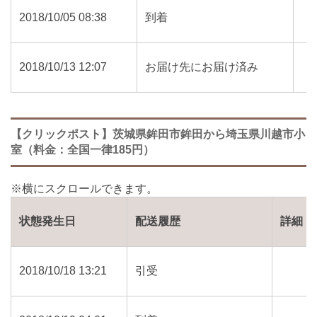
2018/10/05 08:38
到着
2018/10/13 12:07
お届け先にお届け済み
【クリックポスト】茨城県鉾田市鉾田から埼玉県川越市小
室（料金：全国一律185円）
状態発生日
配送履歴
詳細
2018/10/18 13:21
引受