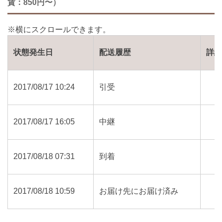
賃：850円〜）
状態発生日
配送履歴
詳
2017/08/17 10:24
引受
2017/08/17 16:05
中継
2017/08/18 07:31
到着
2017/08/18 10:59
お届け先にお届け済み