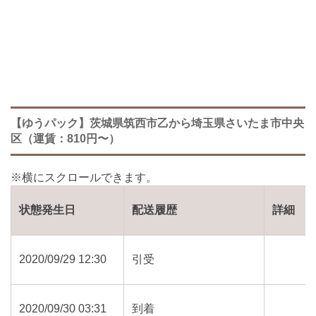
【ゆうパック】茨城県筑西市乙から埼玉県さいたま市中央
区（運賃：810円〜）
状態発生日
配送履歴
詳細
2020/09/29 12:30
引受
2020/09/30 03:31
到着