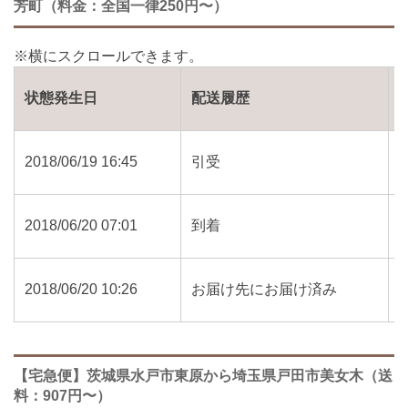
芳町（料金：全国一律250円〜）
状態発生日
配送履歴
2018/06/19 16:45
引受
2018/06/20 07:01
到着
2018/06/20 10:26
お届け先にお届け済み
【宅急便】茨城県水戸市東原から埼玉県戸田市美女木（送
料：907円〜）