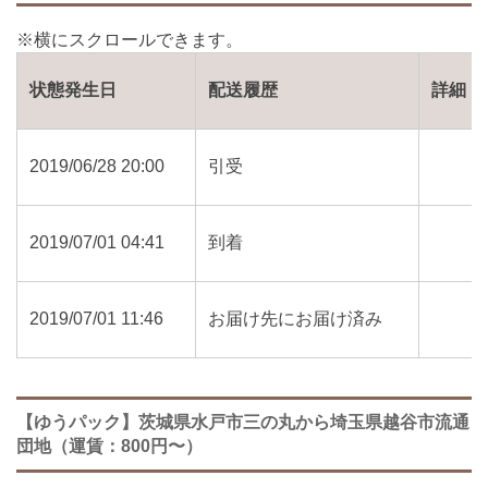
状態発生日
配送履歴
詳細
2019/06/28 20:00
引受
2019/07/01 04:41
到着
2019/07/01 11:46
お届け先にお届け済み
【ゆうパック】茨城県水戸市三の丸から埼玉県越谷市流通
団地（運賃：800円〜）