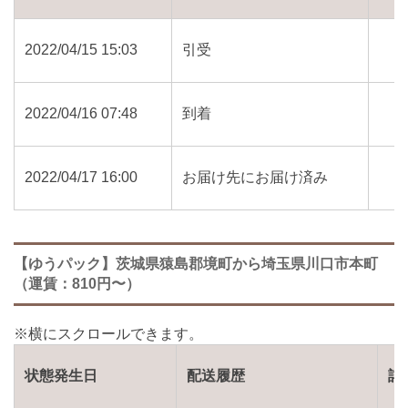
2022/04/15 15:03
引受
2022/04/16 07:48
到着
2022/04/17 16:00
お届け先にお届け済み
【ゆうパック】茨城県猿島郡境町から埼玉県川口市本町
（運賃：810円〜）
状態発生日
配送履歴
詳