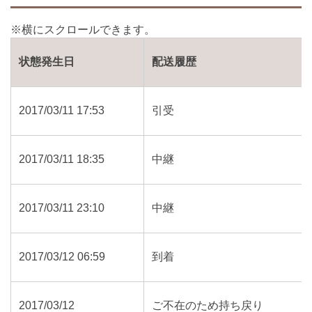
状態発生日
配送履歴
2017/03/11 17:53
引受
2017/03/11 18:35
中継
2017/03/11 23:10
中継
2017/03/12 06:59
到着
2017/03/12
ご不在のため持ち戻り