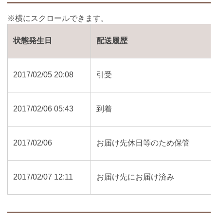
状態発生日
配送履歴
2017/02/05 20:08
引受
2017/02/06 05:43
到着
2017/02/06
お届け先休日等のため保管
2017/02/07 12:11
お届け先にお届け済み