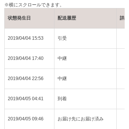
状態発生日
配送履歴
詳
2019/04/04 15:53
引受
2019/04/04 17:40
中継
2019/04/04 22:56
中継
2019/04/05 04:41
到着
2019/04/05 09:46
お届け先にお届け済み