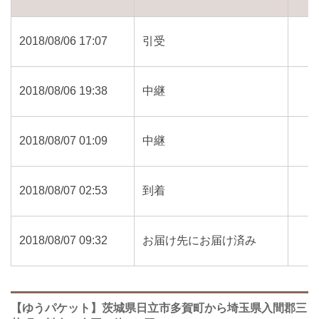
2018/08/06 17:07
引受
2018/08/06 19:38
中継
2018/08/07 01:09
中継
2018/08/07 02:53
到着
2018/08/07 09:32
お届け先にお届け済み
【ゆうパケット】茨城県日立市多賀町から埼玉県入間郡三