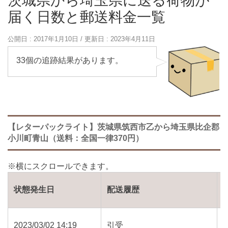
茨城県から埼玉県に送る荷物が
届く日数と郵送料金一覧
公開日 :
2017年1月10日
/ 更新日 :
2023年4月11日
33個の追跡結果があります。
【レターパックライト】茨城県筑西市乙から埼玉県比企郡
小川町青山（送料：全国一律370円）
状態発生日
配送履歴
2023/03/02 14:19
引受