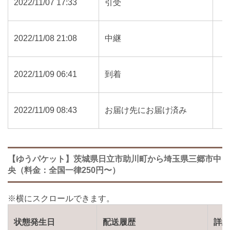
2022/11/07 17:33
引受
2022/11/08 21:08
中継
2022/11/09 06:41
到着
2022/11/09 08:43
お届け先にお届け済み
【ゆうパケット】茨城県日立市助川町から埼玉県三郷市中
央（料金：全国一律250円〜）
状態発生日
配送履歴
詳