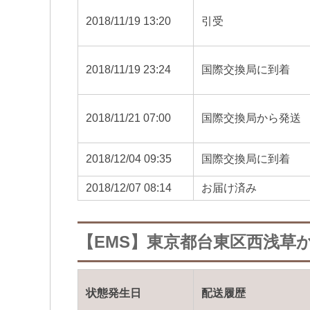
2018/11/19 13:20
引受
2018/11/19 23:24
国際交換局に到着
2018/11/21 07:00
国際交換局から発送
2018/12/04 09:35
国際交換局に到着
2018/12/07 08:14
お届け済み
【EMS】東京都台東区西浅草か
状態発生日
配送履歴