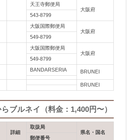
天王寺郵便局
大阪府
543-8799
大阪国際郵便局
大阪府
549-8799
大阪国際郵便局
大阪府
549-8799
BANDARSERIA
BRUNEI
BRUNEI
らブルネイ（料金：1,400円〜）
取扱局
詳細
県名・国名
郵便番号