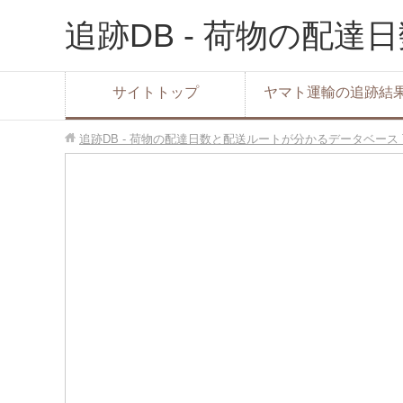
追跡DB - 荷物の配
サイトトップ
ヤマト運輸の追跡結
追跡DB - 荷物の配達日数と配送ルートが分かるデータベース