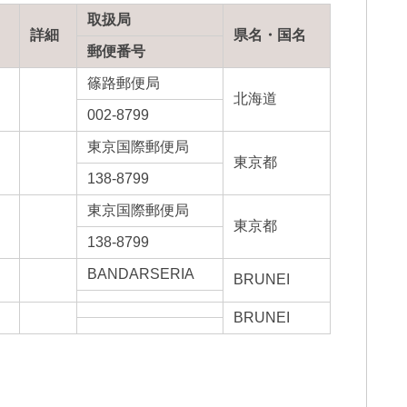
取扱局
詳細
県名・国名
郵便番号
篠路郵便局
北海道
002-8799
東京国際郵便局
東京都
138-8799
東京国際郵便局
東京都
138-8799
BANDARSERIA
BRUNEI
BRUNEI