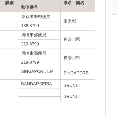
詳細
県名・国名
郵便番号
東京国際郵便局
東京都
138-8799
川崎東郵便局
神奈川県
219-8799
川崎東郵便局
神奈川県
219-8799
SINGAPORE EM
SINGAPORE
BANDARSERIA
BRUNEI
BRUNEI