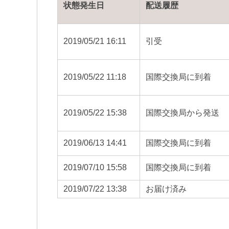
状態発生日
配送履歴
2019/05/21 16:11
引受
2019/05/22 11:18
国際交換局に到着
2019/05/22 15:38
国際交換局から発送
2019/06/13 14:41
国際交換局に到着
2019/07/10 15:58
国際交換局に到着
2019/07/22 13:38
お届け済み