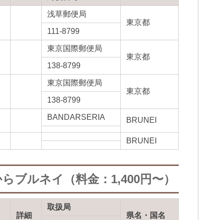
浅草郵便局
東京都
111-8799
東京国際郵便局
東京都
138-8799
東京国際郵便局
東京都
138-8799
BANDARSERIA
BRUNEI
BRUNEI
らブルネイ（料金：1,400円〜）
取扱局
詳細
県名・国名