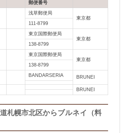
郵便番号
浅草郵便局
東京都
111-8799
東京国際郵便局
東京都
138-8799
東京国際郵便局
東京都
138-8799
BANDARSERIA
BRUNEI
BRUNEI
海道札幌市北区からブルネイ（料