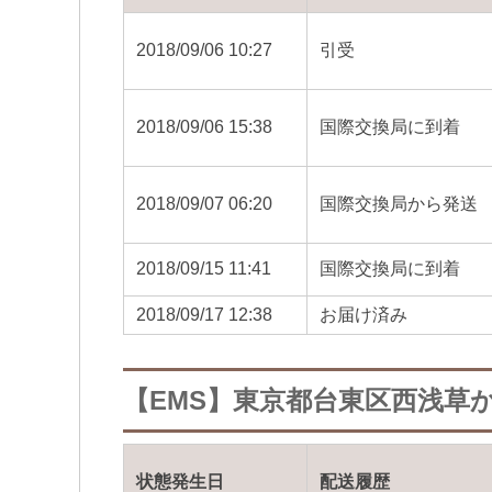
2018/09/06 10:27
引受
2018/09/06 15:38
国際交換局に到着
2018/09/07 06:20
国際交換局から発送
2018/09/15 11:41
国際交換局に到着
2018/09/17 12:38
お届け済み
【EMS】東京都台東区西浅草か
状態発生日
配送履歴