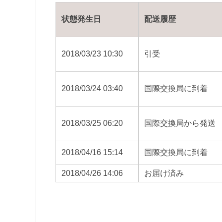
状態発生日
配送履歴
2018/03/23 10:30
引受
2018/03/24 03:40
国際交換局に到着
2018/03/25 06:20
国際交換局から発送
2018/04/16 15:14
国際交換局に到着
2018/04/26 14:06
お届け済み