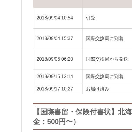
2018/09/04 10:54
引受
2018/09/04 15:37
国際交換局に到着
2018/09/05 06:20
国際交換局から発送
2018/09/15 12:14
国際交換局に到着
2018/09/17 10:27
お届け済み
【国際書留・保険付書状】北
金：500円〜）