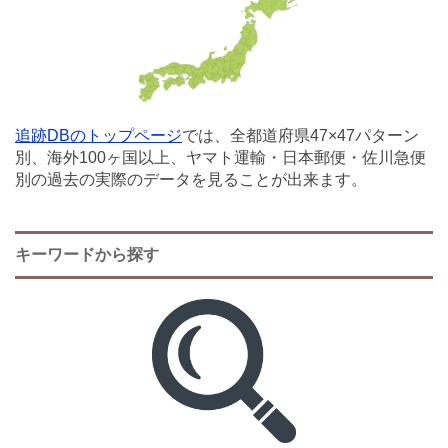
追跡DBのトップページ
では、全都道府県47×47パターン
別、海外100ヶ国以上、ヤマト運輸・日本郵便・佐川急便
別の過去の実際のデータを見ることが出来ます。
キーワードから探す