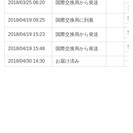
2018/03/25 06:20
国際交換局から発送
13
S
2018/04/19 09:25
国際交換局に到着
S
2018/04/19 15:23
国際交換局から発送
S
2018/04/19 15:48
国際交換局から発送
2018/04/30 14:30
お届け済み