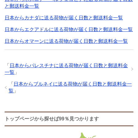
と郵送料金一覧
日本からカナダに送る荷物が届く日数と郵送料金一覧
日本からエクアドルに送る荷物が届く日数と郵送料金一覧
日本からオマーンに送る荷物が届く日数と郵送料金一覧
「
日本からパレスチナに送る荷物が届く日数と郵送料金
一覧
」
「
日本からブルネイに送る荷物が届く日数と郵送料金一
覧
」
トップページから探せば99％見つかります