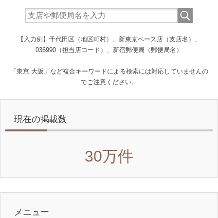
【入力例】千代田区（地区町村）、新東京ベース店（支店名）、
036990（担当店コード）、新宿郵便局（郵便局名）
「東京 大阪」など複合キーワードによる検索には対応していませんの
でご注意ください。
現在の掲載数
30万件
メニュー