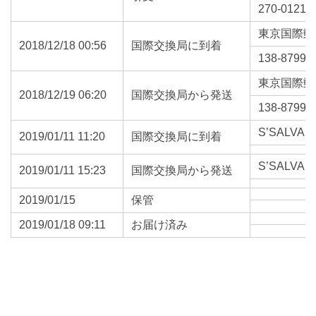
270-0121
東京国際郵
2018/12/18 00:56
国際交換局に到着
138-8799
東京国際郵
2018/12/19 06:20
国際交換局から発送
138-8799
S’SALVAD
2019/01/11 11:20
国際交換局に到着
S’SALVAD
2019/01/11 15:23
国際交換局から発送
2019/01/15
保管
2019/01/18 09:11
お届け済み