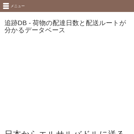
メニュー
追跡DB - 荷物の配達日数と配送ルートが
分かるデータベース