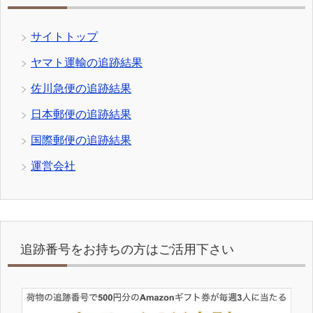
サイトトップ
ヤマト運輸の追跡結果
佐川急便の追跡結果
日本郵便の追跡結果
国際郵便の追跡結果
運営会社
追跡番号をお持ちの方はご活用下さい