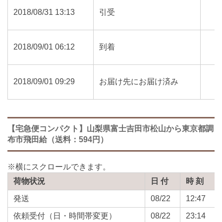
2018/08/31 13:13
引受
2018/09/01 06:12
到着
2018/09/01 09:29
お届け先にお届け済み
【宅急便コンパクト】山梨県富士吉田市松山から東京都調
布市飛田給（送料：594円）
荷物状況
日 付
時 刻
発送
08/22
12:47
依頼受付（日・時間帯変更）
08/22
23:14