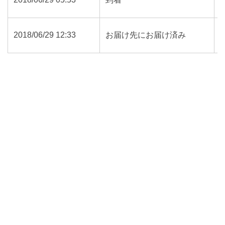
2018/06/29 12:33
お届け先にお届け済み