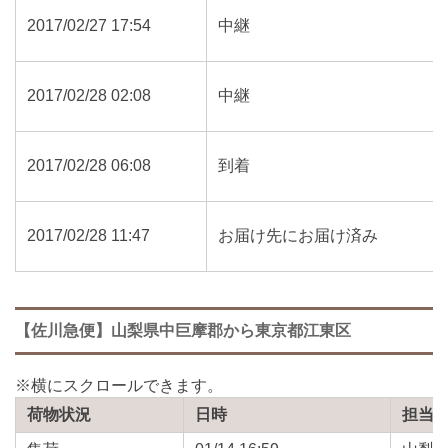
2017/02/27 17:54
中継
2017/02/28 02:08
中継
2017/02/28 06:08
到着
2017/02/28 11:47
お届け先にお届け済み
【佐川急便】山梨県中巨摩郡から東京都江東区
荷物状況
日時
担当