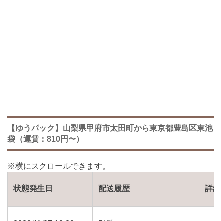
【ゆうパック】山梨県甲府市太田町から東京都豊島区東池
袋（運賃：810円〜）
状態発生日
配送履歴
詳細