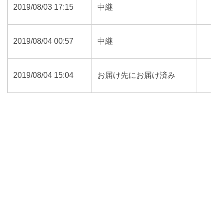
2019/08/03 17:15
中継
2019/08/04 00:57
中継
2019/08/04 15:04
お届け先にお届け済み