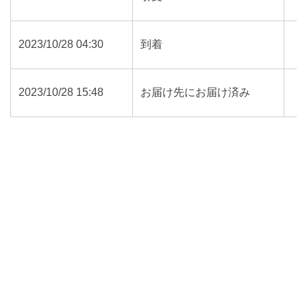
2023/10/28 04:30
到着
2023/10/28 15:48
お届け先にお届け済み