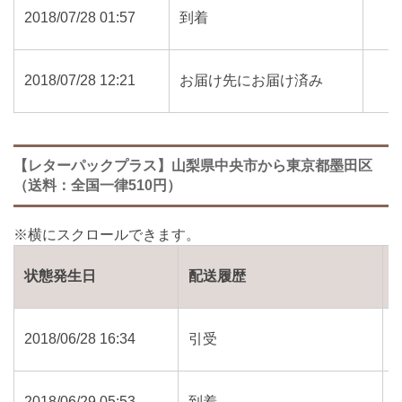
2018/07/28 01:57
到着
2018/07/28 12:21
お届け先にお届け済み
【レターパックプラス】山梨県中央市から東京都墨田区
（送料：全国一律510円）
状態発生日
配送履歴
2018/06/28 16:34
引受
2018/06/29 05:53
到着