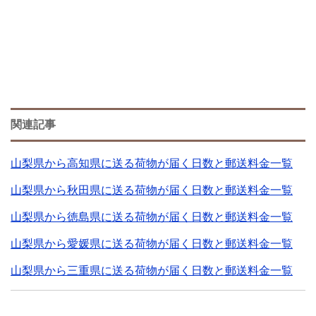
関連記事
山梨県から高知県に送る荷物が届く日数と郵送料金一覧
山梨県から秋田県に送る荷物が届く日数と郵送料金一覧
山梨県から徳島県に送る荷物が届く日数と郵送料金一覧
山梨県から愛媛県に送る荷物が届く日数と郵送料金一覧
山梨県から三重県に送る荷物が届く日数と郵送料金一覧