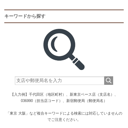
キーワードから探す
【入力例】千代田区（地区町村）、新東京ベース店（支店名）、
036990（担当店コード）、新宿郵便局（郵便局名）
「東京 大阪」など複合キーワードによる検索には対応していませんの
でご注意ください。