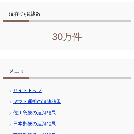
現在の掲載数
30万件
メニュー
サイトトップ
ヤマト運輸の追跡結果
佐川急便の追跡結果
日本郵便の追跡結果