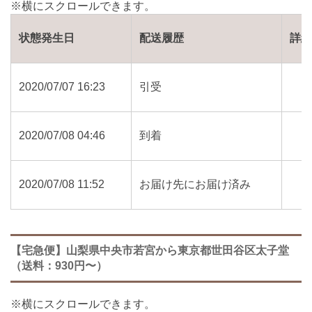
状態発生日
配送履歴
詳
2020/07/07 16:23
引受
2020/07/08 04:46
到着
2020/07/08 11:52
お届け先にお届け済み
【宅急便】山梨県中央市若宮から東京都世田谷区太子堂
（送料：930円〜）