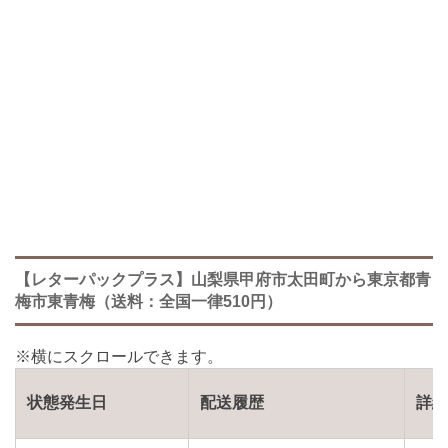
【レターパックプラス】山梨県甲府市太田町から東京都青
梅市東青梅（送料：全国一律510円）
状態発生日
配送履歴
詳