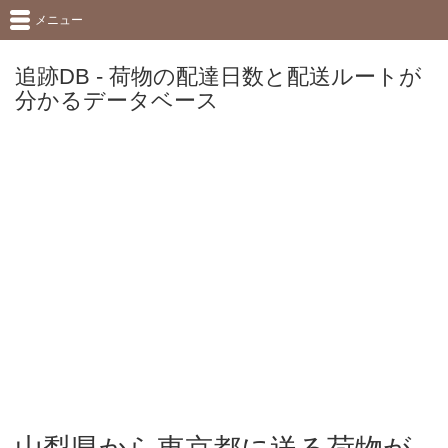
メニュー
追跡DB - 荷物の配達日数と配送ルートが
分かるデータベース