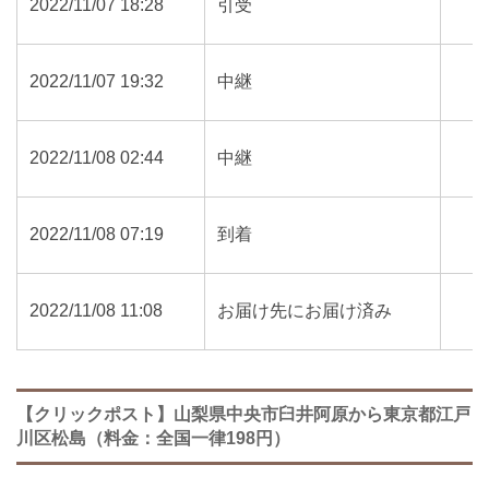
2022/11/07 18:28
引受
2022/11/07 19:32
中継
2022/11/08 02:44
中継
2022/11/08 07:19
到着
2022/11/08 11:08
お届け先にお届け済み
【クリックポスト】山梨県中央市臼井阿原から東京都江戸
川区松島（料金：全国一律198円）